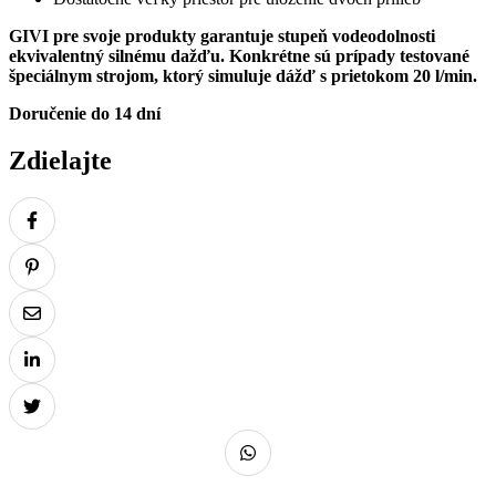
GIVI pre svoje produkty garantuje stupeň vodeodolnosti
ekvivalentný silnému dažďu. Konkrétne sú prípady testované
špeciálnym strojom, ktorý simuluje dážď s prietokom 20 l/min.
Doručenie do 14 dní
Zdielajte