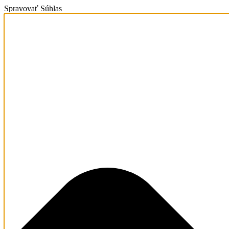
Spravovať Súhlas