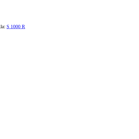
la:
S 1000 R