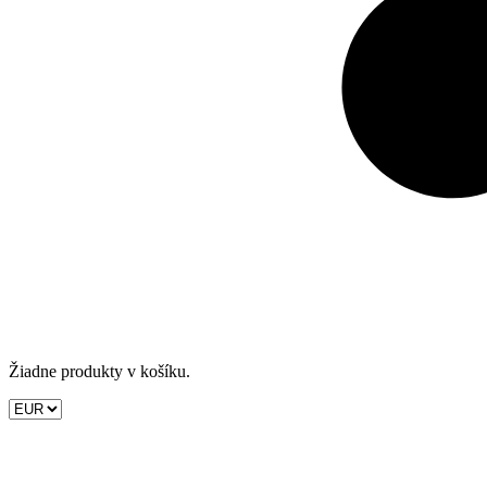
Žiadne produkty v košíku.