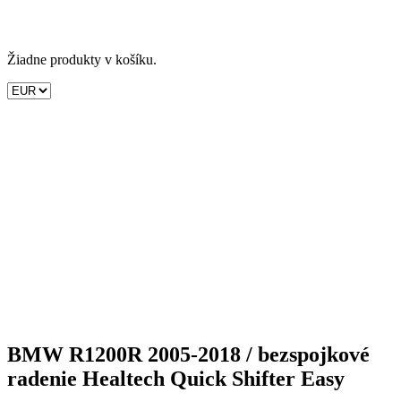
Žiadne produkty v košíku.
BMW R1200R 2005-2018 / bezspojkové
radenie Healtech Quick Shifter Easy