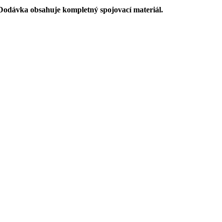
. Dodávka obsahuje kompletný spojovací materiál.