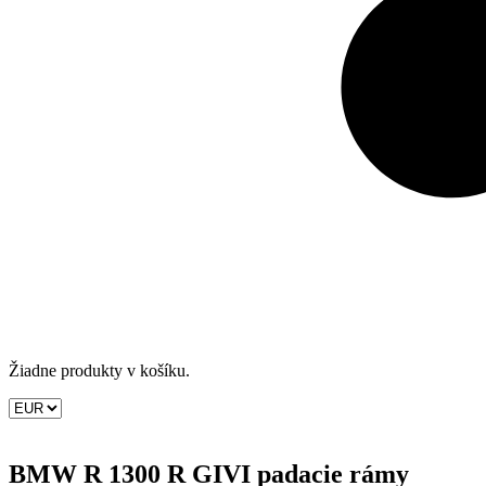
Žiadne produkty v košíku.
BMW R 1300 R GIVI padacie rámy