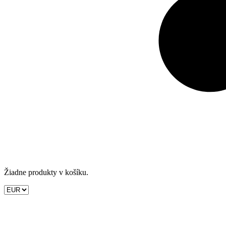
Žiadne produkty v košíku.