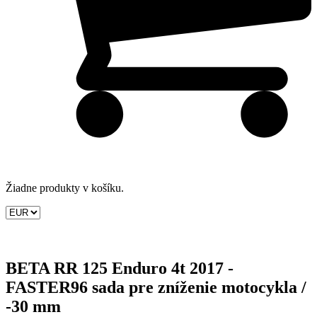
Žiadne produkty v košíku.
BETA RR 125 Enduro 4t 2017 -
FASTER96 sada pre zníženie motocykla /
-30 mm