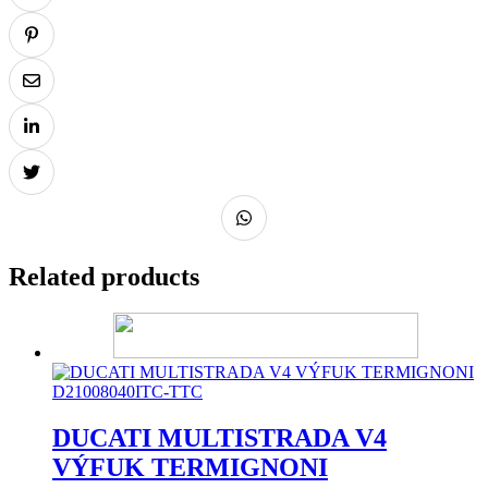
Related products
DUCATI MULTISTRADA V4
VÝFUK TERMIGNONI