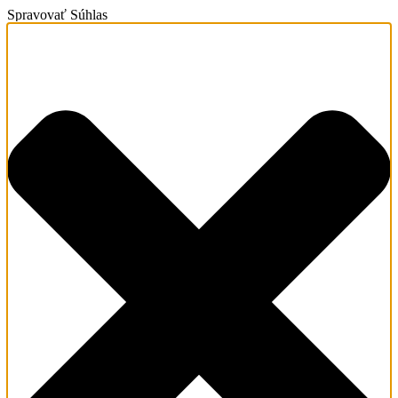
Spravovať Súhlas