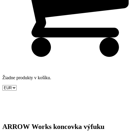
Žiadne produkty v košíku.
ARROW Works koncovka výfuku