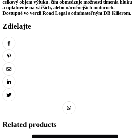
celkový objem výfuku, čím obmedzuje možnosti tlmenia hluku
a uplatnenie na väčších, alebo náročnejších motoroch.
Dostupné vo verzii Road Legal s odnímateľným DB Killerom.
Zdielajte
Related products