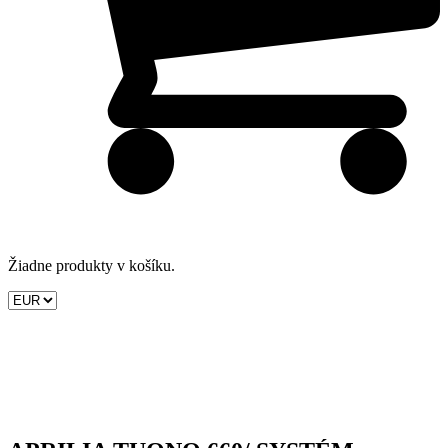
Žiadne produkty v košíku.