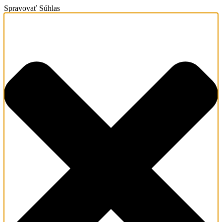
Spravovať Súhlas