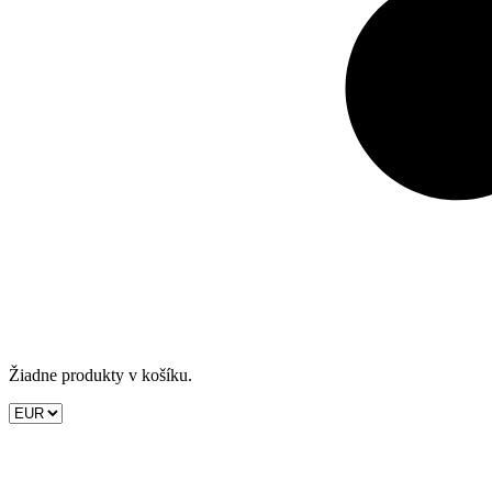
Žiadne produkty v košíku.