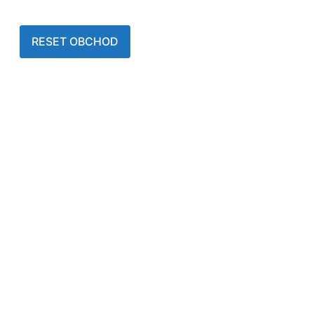
RESET OBCHOD