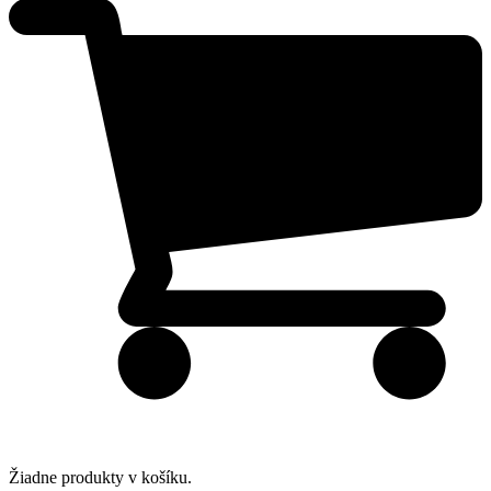
Žiadne produkty v košíku.