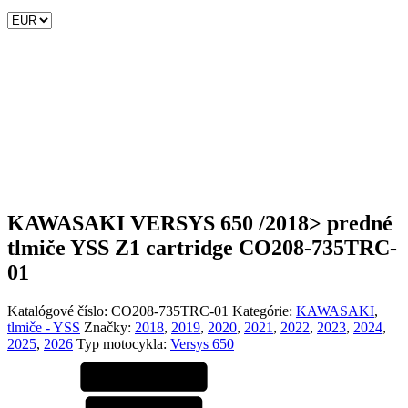
KAWASAKI VERSYS 650 /2018> predné
tlmiče YSS Z1 cartridge CO208-735TRC-
01
Katalógové číslo:
CO208-735TRC-01
Kategórie:
KAWASAKI
,
tlmiče - YSS
Značky:
2018
,
2019
,
2020
,
2021
,
2022
,
2023
,
2024
,
2025
,
2026
Typ motocykla:
Versys 650