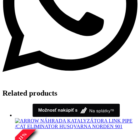
Related products
%
11