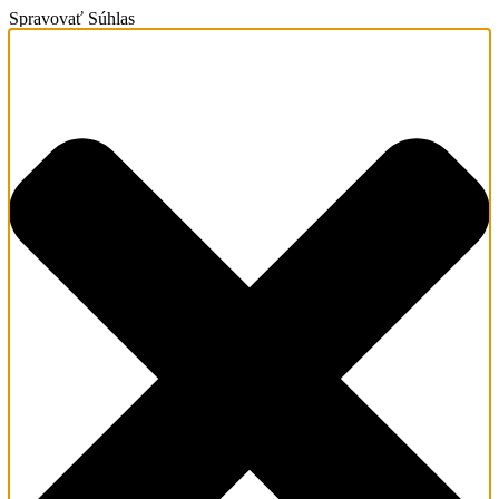
Spravovať Súhlas