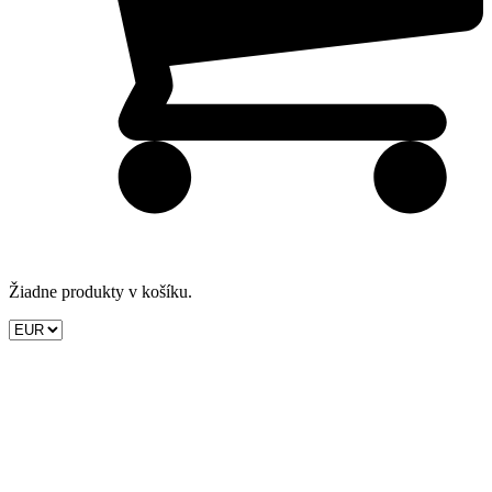
Žiadne produkty v košíku.