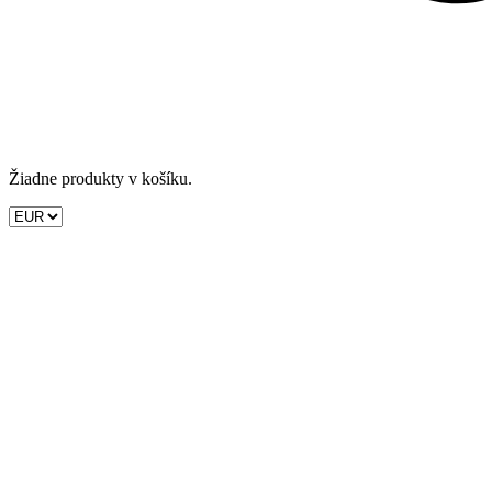
Žiadne produkty v košíku.