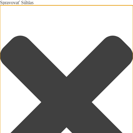
Spravovať Súhlas