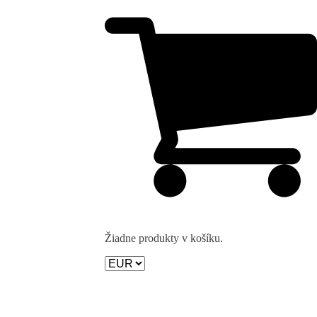
Žiadne produkty v košíku.